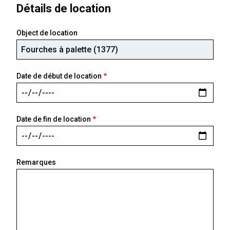
Détails de location
Object de location
Date de début de location
Date de fin de location
Remarques