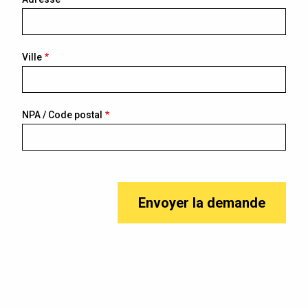
Ville
NPA / Code postal