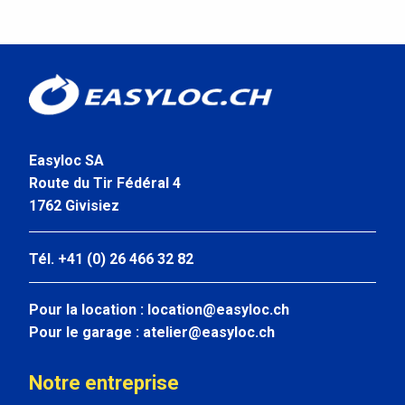
Easyloc SA
Route du Tir Fédéral 4
1762 Givisiez
Tél. +41 (0) 26 466 32 82
Pour la location :
location@easyloc.ch
Pour le garage :
atelier@easyloc.ch
Notre entreprise