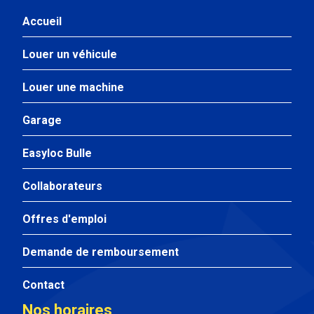
Accueil
Louer un véhicule
Louer une machine
Garage
Easyloc Bulle
Collaborateurs
Offres d'emploi
Demande de remboursement
Contact
Nos horaires