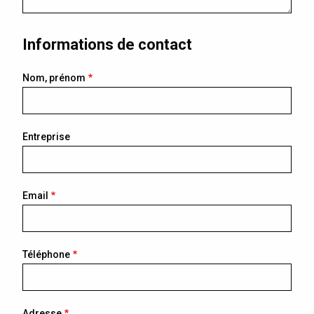
Informations de contact
Nom, prénom
Entreprise
Email
Téléphone
Adresse