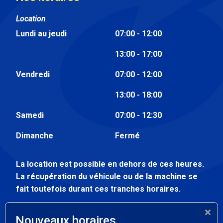
Location
Lundi au jeudi
07:00 - 12:00
13:00 - 17:00
Vendredi
07:00 - 12:00
13:00 - 18:00
Samedi
07:00 - 12:30
Dimanche
Fermé
La location est possible en dehors de ces heures.
La récupération du véhicule ou de la machine se
fait toutefois durant ces tranches horaires.
Atelier
Nouveaux horaires