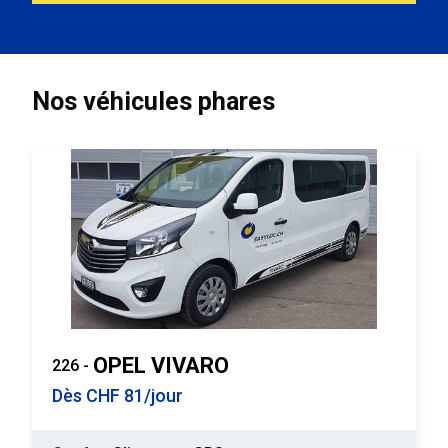
Nos véhicules phares
OPEL VIVARO
226 -
Dès CHF 81/jour