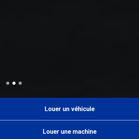
Louer un véhicule
Louer une machine