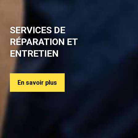
SERVICES DE
RÉPARATION ET
ENTRETIEN
En savoir plus