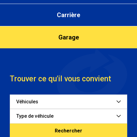
Carrière
Garage
Trouver ce qu'il vous convient
Véhicules
Type de véhicule
Rechercher