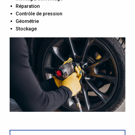
Réparation
Contrôle de pression
Géométrie
Stockage
Image