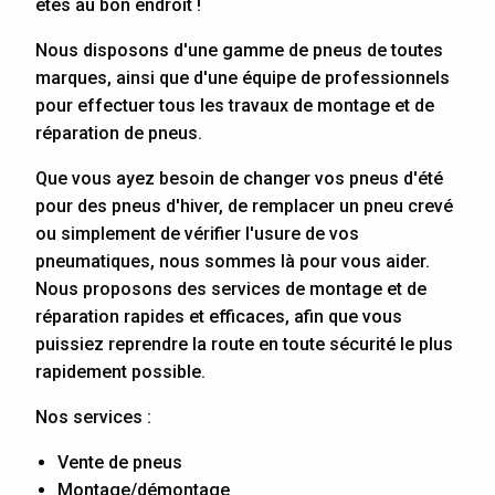
êtes au bon endroit !
Nous disposons d'une gamme de pneus de toutes
marques, ainsi que d'une équipe de professionnels
pour effectuer tous les travaux de montage et de
réparation de pneus.
Que vous ayez besoin de changer vos pneus d'été
pour des pneus d'hiver, de remplacer un pneu crevé
ou simplement de vérifier l'usure de vos
pneumatiques, nous sommes là pour vous aider.
Nous proposons des services de montage et de
réparation rapides et efficaces, afin que vous
puissiez reprendre la route en toute sécurité le plus
rapidement possible.
Nos services :
Vente de pneus
Montage/démontage