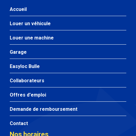
Accueil
Louer un véhicule
Louer une machine
Garage
Easyloc Bulle
Collaborateurs
Offres d'emploi
Demande de remboursement
Contact
Nos horaires