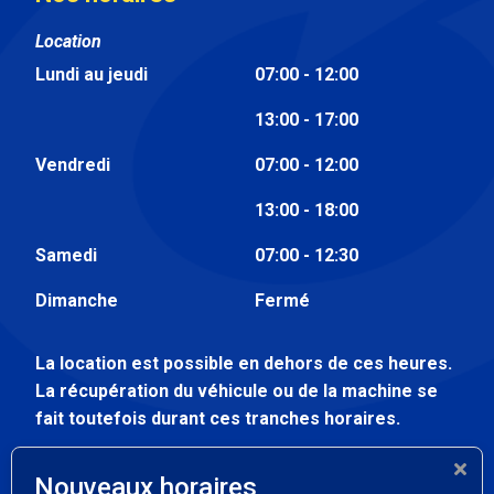
Location
Lundi au jeudi
07:00 - 12:00
13:00 - 17:00
Vendredi
07:00 - 12:00
13:00 - 18:00
Samedi
07:00 - 12:30
Dimanche
Fermé
La location est possible en dehors de ces heures.
La récupération du véhicule ou de la machine se
fait toutefois durant ces tranches horaires.
Atelier
Nouveaux horaires