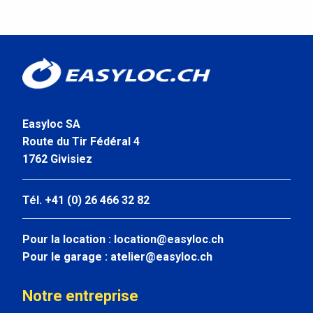
Easyloc SA
Route du Tir Fédéral 4
1762 Givisiez
Tél. +41 (0) 26 466 32 82
Pour la location :
location@easyloc.ch
Pour le garage :
atelier@easyloc.ch
Notre entreprise