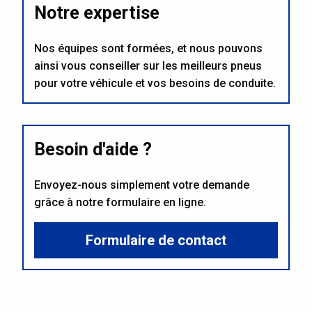
Notre expertise
Nos équipes sont formées, et nous pouvons
ainsi vous conseiller sur les meilleurs pneus
pour votre véhicule et vos besoins de conduite.
Besoin d'aide ?
Envoyez-nous simplement votre demande
grâce à notre formulaire en ligne.
Formulaire de contact