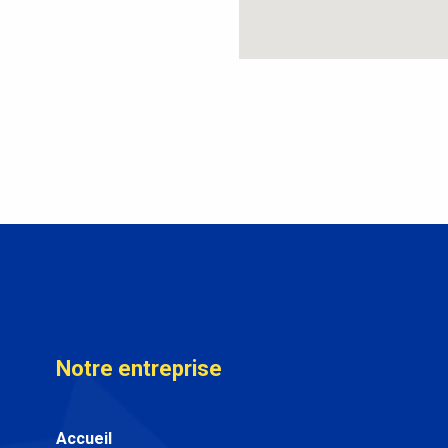
Notre entreprise
Accueil