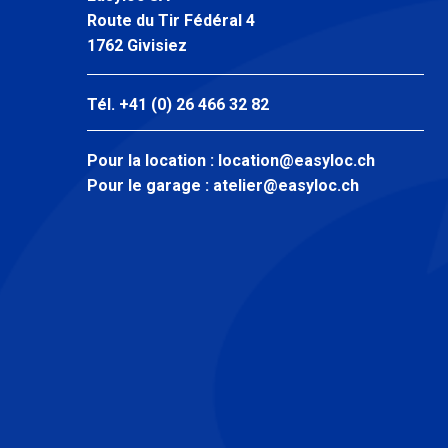
Route du Tir Fédéral 4
1762 Givisiez
Tél. +41 (0) 26 466 32 82
Pour la location :
location@easyloc.ch
Pour le garage :
atelier@easyloc.ch