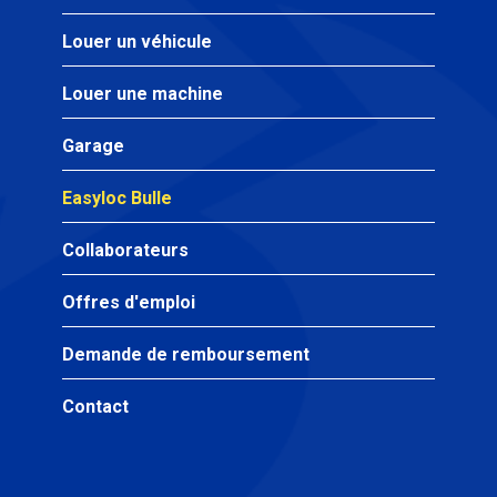
Louer un véhicule
Louer une machine
Garage
Easyloc Bulle
Collaborateurs
Offres d'emploi
Demande de remboursement
Contact