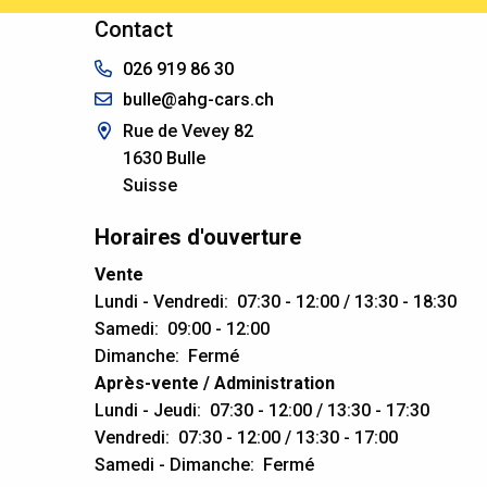
Contact
026 919 86 30
bulle@ahg-cars.ch
Rue de Vevey 82
1630
Bulle
Suisse
Horaires d'ouverture
Vente
Lundi - Vendredi:
07:30 - 12:00 / 13:30 - 18:30
Samedi:
09:00 - 12:00
Dimanche:
Fermé
Après-vente / Administration
Lundi - Jeudi:
07:30 - 12:00 / 13:30 - 17:30
Vendredi:
07:30 - 12:00 / 13:30 - 17:00
Samedi - Dimanche:
Fermé