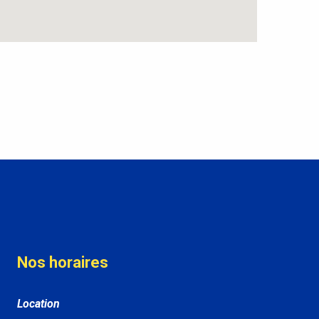
Nos horaires
Location