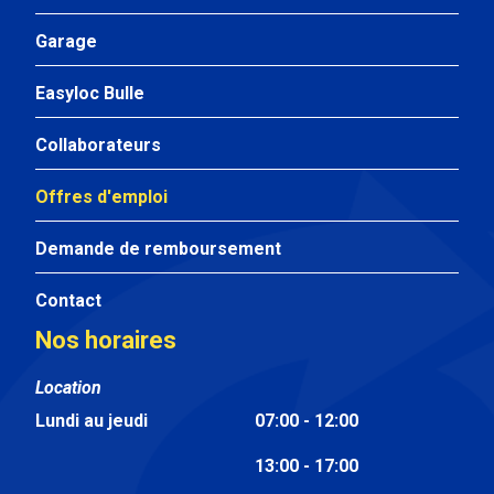
Garage
Easyloc Bulle
Collaborateurs
Offres d'emploi
Demande de remboursement
Contact
Nos horaires
Location
Lundi au jeudi
07:00 - 12:00
13:00 - 17:00