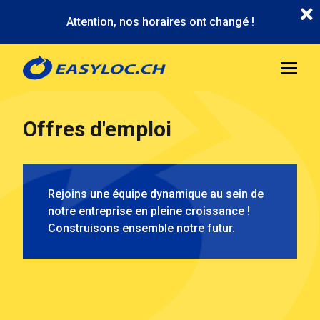
Aller
Attention, nos horaires ont changé !
au
contenu
principal
Offres d'emploi
Rejoins une équipe dynamique au sein de
notre entreprise en pleine croissance !
Construisons ensemble notre futur.