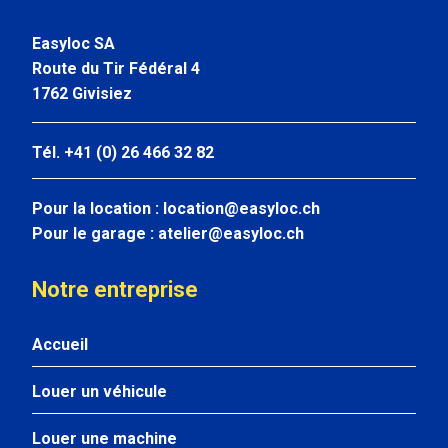
Easyloc SA
Route du Tir Fédéral 4
1762 Givisiez
Tél. +41 (0) 26 466 32 82
Pour la location :
location@easyloc.ch
Pour le garage :
atelier@easyloc.ch
Notre entreprise
Accueil
Louer un véhicule
Louer une machine