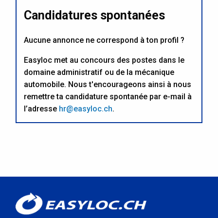
Candidatures spontanées
Aucune annonce ne correspond à ton profil ?
Easyloc met au concours des postes dans le
domaine administratif ou de la mécanique
automobile. Nous t'encourageons ainsi à nous
remettre ta candidature spontanée par e-mail à
l’adresse
hr@easyloc.ch
.