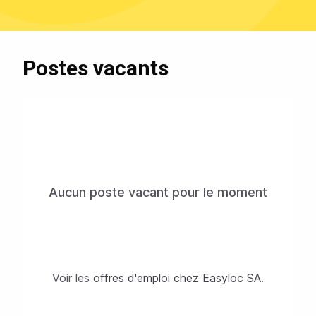
Postes vacants
Aucun poste vacant pour le moment
Voir les
offres d'emploi chez Easyloc SA
.