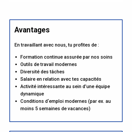
Avantages
En travaillant avec nous, tu profites de :
Formation continue assurée par nos soins
Outils de travail modernes
Diversité des tâches
Salaire en relation avec tes capacités
Activité intéressante au sein d’une équipe
dynamique
Conditions d‘emploi modernes (par ex. au
moins 5 semaines de vacances)