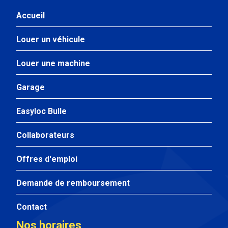
Accueil
Louer un véhicule
Louer une machine
Garage
Easyloc Bulle
Collaborateurs
Offres d'emploi
Demande de remboursement
Contact
Nos horaires