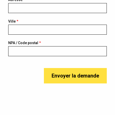
Ville
NPA / Code postal