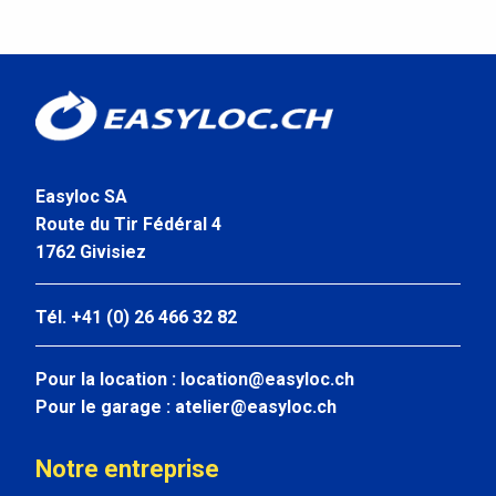
Easyloc SA
Route du Tir Fédéral 4
1762 Givisiez
Tél. +41 (0) 26 466 32 82
Pour la location :
location@easyloc.ch
Pour le garage :
atelier@easyloc.ch
Notre entreprise