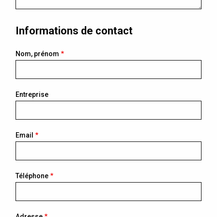
Informations de contact
Nom, prénom
Entreprise
Email
Téléphone
Adresse