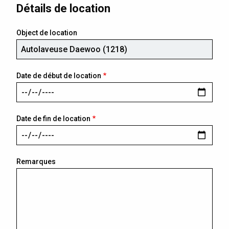
Détails de location
Object de location
Date de début de location
Date de fin de location
Remarques