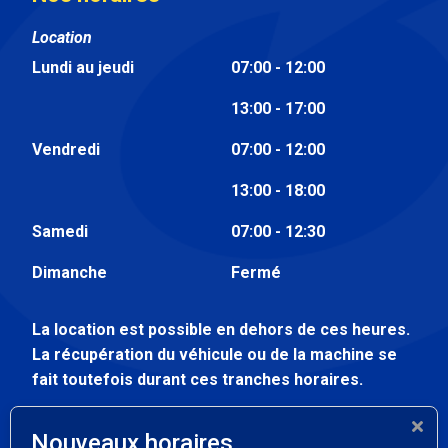
Location
Lundi au jeudi
07:00 - 12:00
13:00 - 17:00
Vendredi
07:00 - 12:00
13:00 - 18:00
Samedi
07:00 - 12:30
Dimanche
Fermé
La location est possible en dehors de ces heures.
La récupération du véhicule ou de la machine se
fait toutefois durant ces tranches horaires.
Atelier
Nouveaux horaires