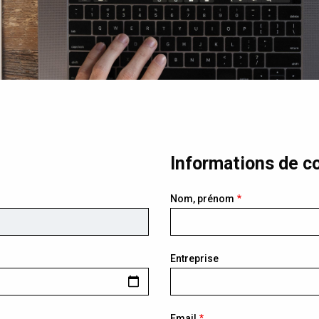
Informations de c
Nom, prénom
Entreprise
Email