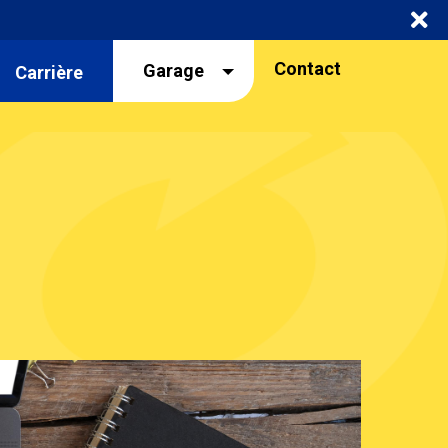
Navigation
Contact
Garage
Carrière
garage