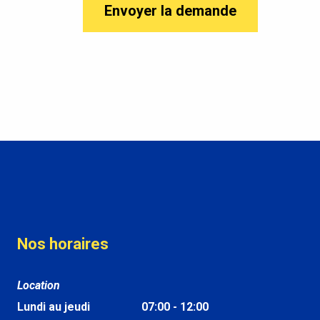
Nos horaires
Location
Lundi au jeudi
07:00 - 12:00