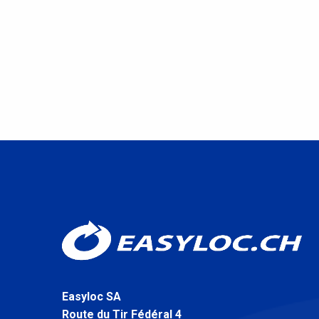
Easyloc SA
Route du Tir Fédéral 4