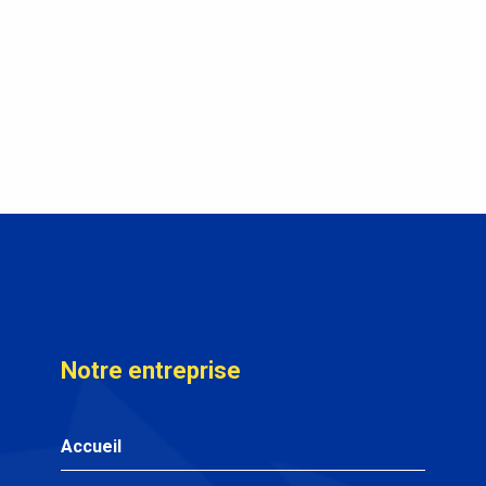
Notre entreprise
Accueil