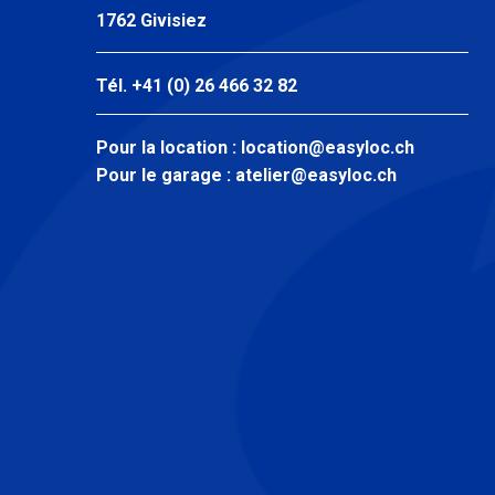
1762 Givisiez
Tél. +41 (0) 26 466 32 82
Pour la location :
location@easyloc.ch
Pour le garage :
atelier@easyloc.ch