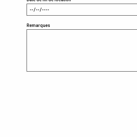
Remarques