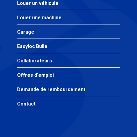
Louer un véhicule
Louer une machine
Garage
Easyloc Bulle
Collaborateurs
Offres d'emploi
Demande de remboursement
Contact