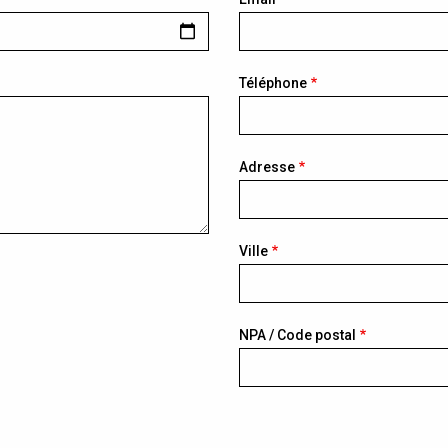
Téléphone
Adresse
Ville
NPA / Code postal