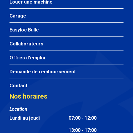
Louer une machine
Garage
Easyloc Bulle
Collaborateurs
Offres d'emploi
Demande de remboursement
Contact
Nos horaires
Location
Lundi au jeudi
07:00 - 12:00
13:00 - 17:00