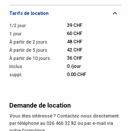
Tarifs de location
39 CHF
1/2 jour
60 CHF
1 jour
48 CHF
À partir de 2 jours
42 CHF
À partir de 5 jours
36 CHF
À partir de 10 jours
0 /jour
Inclus
0.00 CHF
suppl.
Demande de location
Vous êtes intéressé ? Contactez-nous directement
par téléphone au 026 466 32 82 ou par e-mail via
notre formulaire.