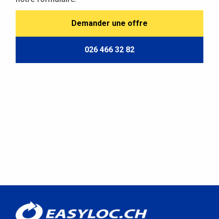
Demander une offre
026 466 32 82