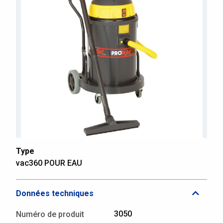
Type
vac360 POUR EAU
Données techniques
3050
Numéro de produit