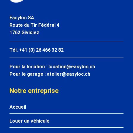
Easyloc SA
Route du Tir Fédéral 4
1762 Givisiez
Tél. +41 (0) 26 466 32 82
Pour la location :
location@easyloc.ch
Pour le garage :
atelier@easyloc.ch
Notre entreprise
Accueil
Louer un véhicule