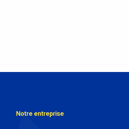
Notre entreprise