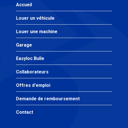
Accueil
Louer un véhicule
Louer une machine
Garage
Easyloc Bulle
Collaborateurs
Offres d'emploi
Demande de remboursement
Contact