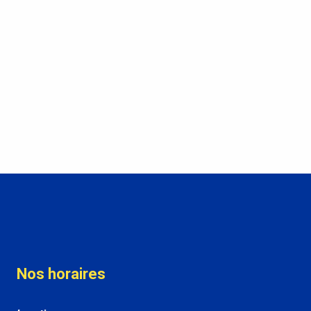
Nos horaires