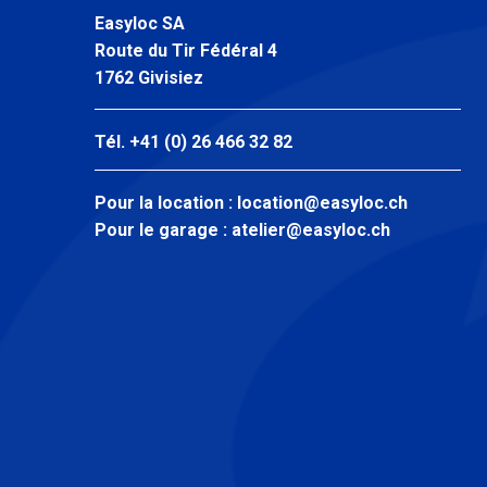
Easyloc SA
Route du Tir Fédéral 4
1762 Givisiez
Tél. +41 (0) 26 466 32 82
Pour la location :
location@easyloc.ch
Pour le garage :
atelier@easyloc.ch