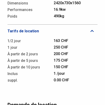
2420x730x1560
Dimensions
16.9kw
Performances
490kg
Poids
Tarifs de location
163 CHF
1/2 jour
250 CHF
1 jour
200 CHF
À partir de 2 jours
175 CHF
À partir de 5 jours
150 CHF
À partir de 10 jours
1 /jour
Inclus
0.00 CHF
suppl.
Demande de location