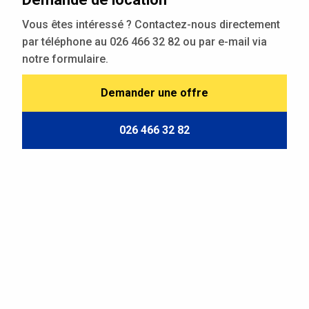
Vous êtes intéressé ? Contactez-nous directement
par téléphone au 026 466 32 82 ou par e-mail via
notre formulaire.
Demander une offre
026 466 32 82