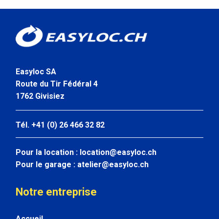
Easyloc SA
Route du Tir Fédéral 4
1762 Givisiez
Tél. +41 (0) 26 466 32 82
Pour la location :
location@easyloc.ch
Pour le garage :
atelier@easyloc.ch
Notre entreprise
Accueil