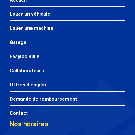
Louer un véhicule
Louer une machine
Garage
Easyloc Bulle
Collaborateurs
Offres d'emploi
Demande de remboursement
Contact
Nos horaires