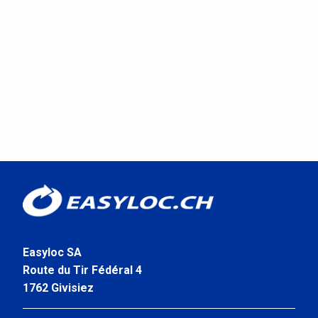
Easyloc SA
Route du Tir Fédéral 4
1762 Givisiez