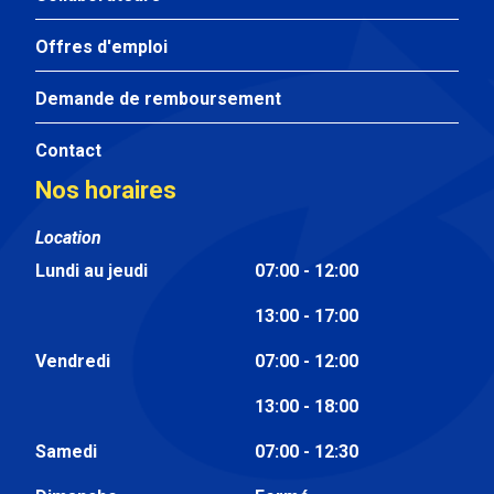
Offres d'emploi
Demande de remboursement
Contact
Nos horaires
Location
Lundi au jeudi
07:00 - 12:00
13:00 - 17:00
Vendredi
07:00 - 12:00
13:00 - 18:00
Samedi
07:00 - 12:30