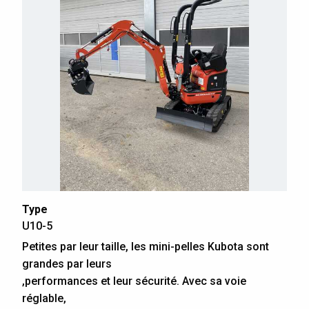
Type
U10-5
Petites par leur taille, les mini-pelles Kubota sont
grandes par leurs
,performances et leur sécurité. Avec sa voie
réglable,