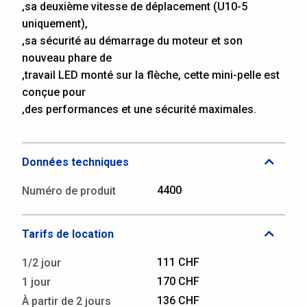
,sa deuxième vitesse de déplacement (U10-5
uniquement),
,sa sécurité au démarrage du moteur et son
nouveau phare de
,travail LED monté sur la flèche, cette mini-pelle est
conçue pour
,des performances et une sécurité maximales.
Données techniques
4400
Numéro de produit
Tarifs de location
111 CHF
1/2 jour
170 CHF
1 jour
136 CHF
À partir de 2 jours