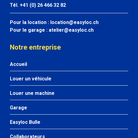
Tél. +41 (0) 26 466 32 82
Pour la location :
location@easyloc.ch
Pour le garage :
atelier@easyloc.ch
Notre entreprise
Accueil
Louer un véhicule
Louer une machine
Garage
Easyloc Bulle
Collaborateurs