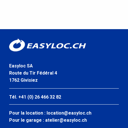
Easyloc SA
Route du Tir Fédéral 4
1762 Givisiez
Tél. +41 (0) 26 466 32 82
Pour la location :
location@easyloc.ch
Pour le garage :
atelier@easyloc.ch