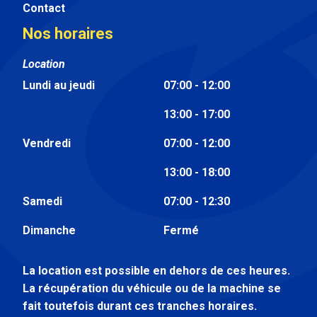
Contact
Nos horaires
Location
Lundi au jeudi
07:00 - 12:00
13:00 - 17:00
Vendredi
07:00 - 12:00
13:00 - 18:00
Samedi
07:00 - 12:30
Dimanche
Fermé
La location est possible en dehors de ces heures.
La récupération du véhicule ou de la machine se
fait toutefois durant ces tranches horaires.