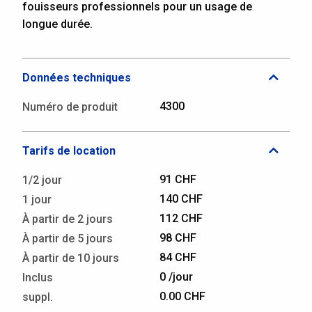
fouisseurs professionnels pour un usage de
longue durée.
Données techniques
4300
Numéro de produit
Tarifs de location
91 CHF
1/2 jour
140 CHF
1 jour
112 CHF
À partir de 2 jours
98 CHF
À partir de 5 jours
84 CHF
À partir de 10 jours
0 /jour
Inclus
0.00 CHF
suppl.