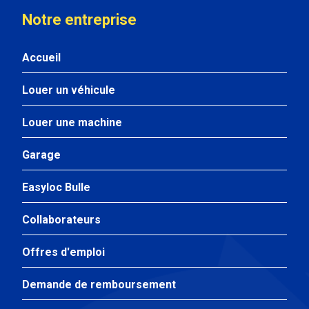
Notre entreprise
Accueil
Louer un véhicule
Louer une machine
Garage
Easyloc Bulle
Collaborateurs
Offres d'emploi
Demande de remboursement