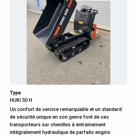
Type
HUKI 50 H
Un confort de service remarquable et un standard
de sécurité unique en son genre font de ces
transporteurs sur chenilles à entraînement
intégralement hydraulique de parfaits engins