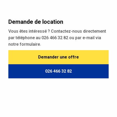
Demande de location
Vous êtes intéressé ? Contactez-nous directement
par téléphone au 026 466 32 82 ou par e-mail via
notre formulaire.
Demander une offre
026 466 32 82