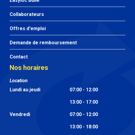
Easyloc Bulle
Collaborateurs
Offres d'emploi
Demande de remboursement
Contact
Nos horaires
Location
Lundi au jeudi
07:00 - 12:00
13:00 - 17:00
Vendredi
07:00 - 12:00
13:00 - 18:00