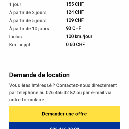
155 CHF
1 jour
124 CHF
À partir de 2 jours
109 CHF
À partir de 5 jours
93 CHF
À partir de 10 jours
100 km./jour
Inclus
0.60 CHF
Km. suppl.
Demande de location
Vous êtes intéressé ? Contactez-nous directement
par téléphone au 026 466 32 82 ou par e-mail via
notre formulaire.
Demander une offre