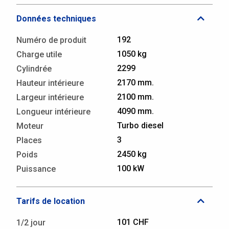
Données techniques
192
Numéro de produit
1050 kg
Charge utile
2299
Cylindrée
2170 mm.
Hauteur intérieure
2100 mm.
Largeur intérieure
4090 mm.
Longueur intérieure
Turbo diesel
Moteur
3
Places
2450 kg
Poids
100 kW
Puissance
Tarifs de location
101 CHF
1/2 jour