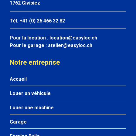
1762 Givisiez
Tél. +41 (0) 26 466 32 82
Pour la location :
location@easyloc.ch
Pour le garage :
atelier@easyloc.ch
Notre entreprise
Accueil
Louer un véhicule
Louer une machine
Garage