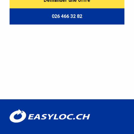
Demander une offre
026 466 32 82