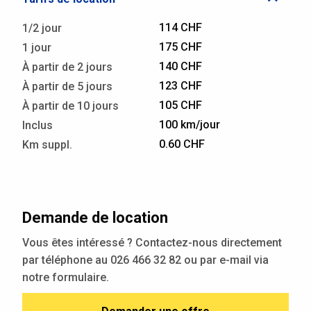
114 CHF
1/2 jour
175 CHF
1 jour
140 CHF
À partir de 2 jours
123 CHF
À partir de 5 jours
105 CHF
À partir de 10 jours
100 km/jour
Inclus
0.60 CHF
Km suppl.
Demande de location
Vous êtes intéressé ? Contactez-nous directement
par téléphone au 026 466 32 82 ou par e-mail via
notre formulaire.