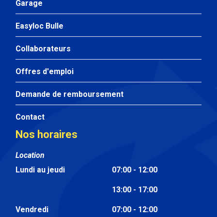
Garage
Easyloc Bulle
Collaborateurs
Offres d'emploi
Demande de remboursement
Contact
Nos horaires
Location
Lundi au jeudi
07:00 - 12:00
13:00 - 17:00
Vendredi
07:00 - 12:00