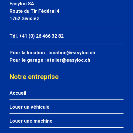
Easyloc SA
Route du Tir Fédéral 4
1762 Givisiez
Tél. +41 (0) 26 466 32 82
Pour la location :
location@easyloc.ch
Pour le garage :
atelier@easyloc.ch
Notre entreprise
Accueil
Louer un véhicule
Louer une machine