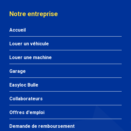
Notre entreprise
Accueil
Louer un véhicule
Louer une machine
Garage
Easyloc Bulle
Collaborateurs
Offres d'emploi
Demande de remboursement