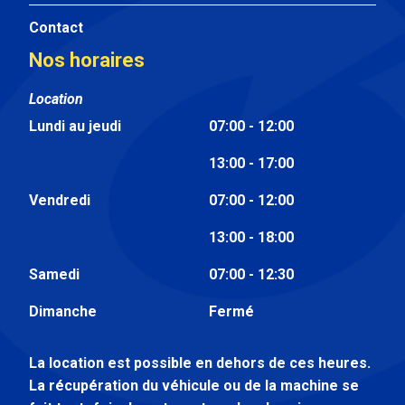
Contact
Nos horaires
Location
Lundi au jeudi
07:00 - 12:00
13:00 - 17:00
Vendredi
07:00 - 12:00
13:00 - 18:00
Samedi
07:00 - 12:30
Dimanche
Fermé
La location est possible en dehors de ces heures.
La récupération du véhicule ou de la machine se