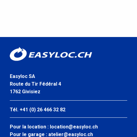
Easyloc SA
Route du Tir Fédéral 4
1762 Givisiez
Tél. +41 (0) 26 466 32 82
Pour la location :
location@easyloc.ch
Pour le garage :
atelier@easyloc.ch