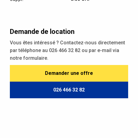
Demande de location
Vous êtes intéressé ? Contactez-nous directement
par téléphone au 026 466 32 82 ou par e-mail via
notre formulaire.
Demander une offre
026 466 32 82