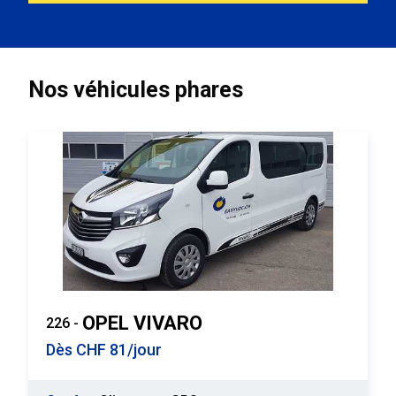
Nos véhicules phares
OPEL VIVARO
226 -
Dès CHF 81/jour