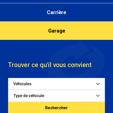
Carrière
Garage
Trouver ce qu'il vous convient
Véhicules
Type de véhicule
Rechercher