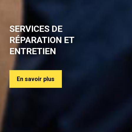
SERVICES DE
RÉPARATION ET
ENTRETIEN
En savoir plus