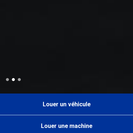
Louer un véhicule
Louer une machine