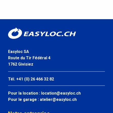
Easyloc SA
Route du Tir Fédéral 4
1762 Givisiez
Tél. +41 (0) 26 466 32 82
Pour la location :
location@easyloc.ch
Pour le garage :
atelier@easyloc.ch