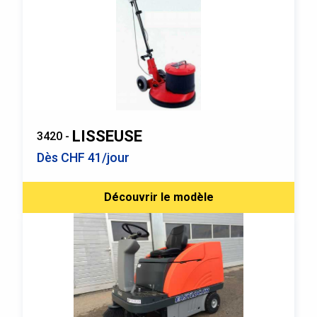
LISSEUSE
3420 -
Dès CHF 41/jour
Découvrir le modèle