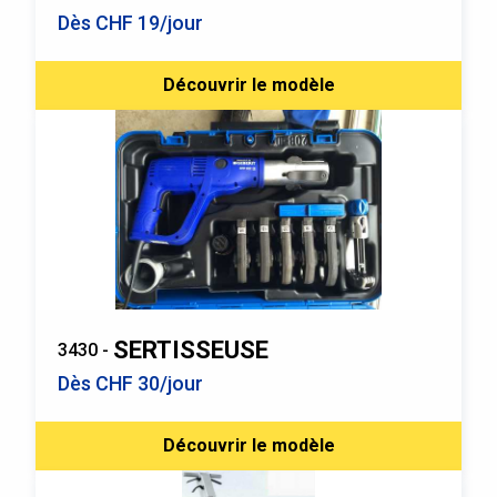
Dès CHF 19/jour
Découvrir le modèle
SERTISSEUSE
3430 -
Dès CHF 30/jour
Découvrir le modèle