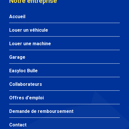
Notre entreprise
Accueil
Louer un véhicule
Louer une machine
Garage
Easyloc Bulle
Collaborateurs
Offres d'emploi
Demande de remboursement
Contact