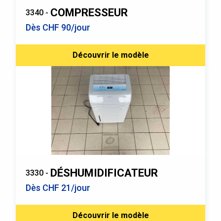
COMPRESSEUR
3340 -
Dès CHF 90/jour
Découvrir le modèle
DÉSHUMIDIFICATEUR
3330 -
Dès CHF 21/jour
Découvrir le modèle