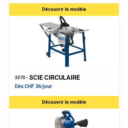
Découvrir le modèle
SCIE CIRCULAIRE
3370 -
Dès CHF 36/jour
Découvrir le modèle