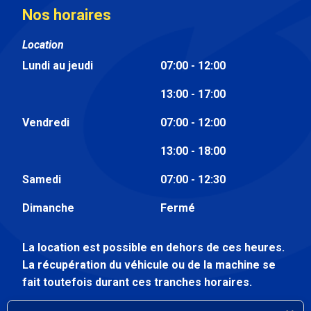
Nos horaires
Location
Lundi au jeudi
07:00 - 12:00
13:00 - 17:00
Vendredi
07:00 - 12:00
13:00 - 18:00
Samedi
07:00 - 12:30
Dimanche
Fermé
La location est possible en dehors de ces heures.
La récupération du véhicule ou de la machine se
fait toutefois durant ces tranches horaires.
Atelier