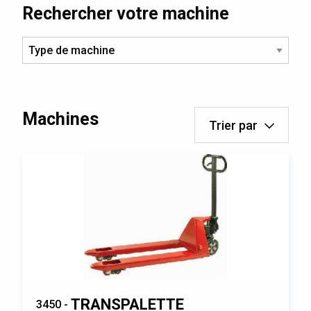
Rechercher votre machine
Machines
Trier par
TRANSPALETTE
3450 -