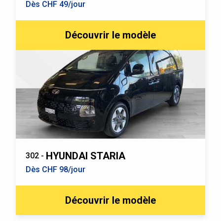
Dès CHF 49/jour
Découvrir le modèle
HYUNDAI STARIA
302 -
Dès CHF 98/jour
Découvrir le modèle