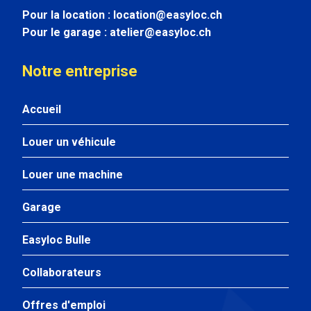
Pour la location :
location@easyloc.ch
Pour le garage :
atelier@easyloc.ch
Notre entreprise
Accueil
Louer un véhicule
Louer une machine
Garage
Easyloc Bulle
Collaborateurs
Offres d'emploi