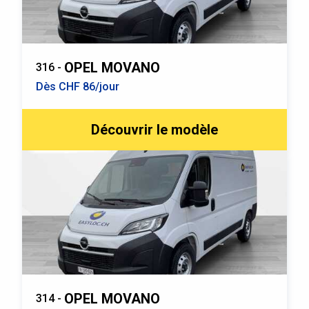
OPEL MOVANO
316 -
Dès CHF 86/jour
Découvrir le modèle
OPEL MOVANO
314 -