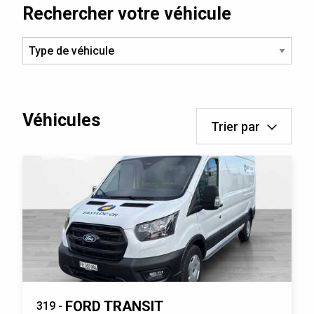
Rechercher votre véhicule
Véhicules
Trier par
FORD TRANSIT
319 -