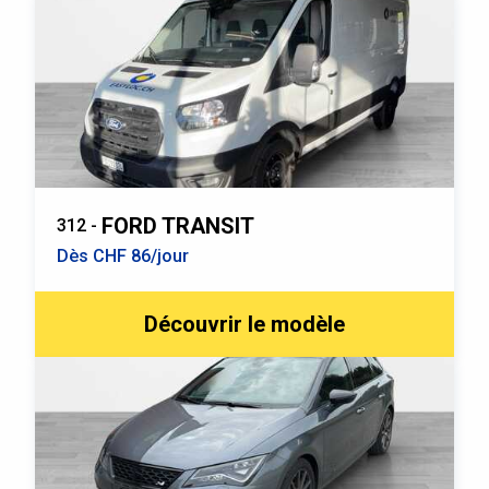
FORD TRANSIT
312 -
Dès CHF 86/jour
Découvrir le modèle