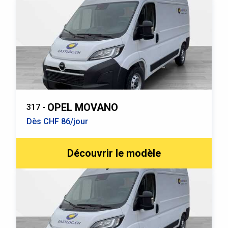
OPEL MOVANO
317 -
Dès CHF 86/jour
Découvrir le modèle