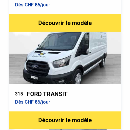
Dès CHF 86/jour
Découvrir le modèle
FORD TRANSIT
318 -
Dès CHF 86/jour
Découvrir le modèle