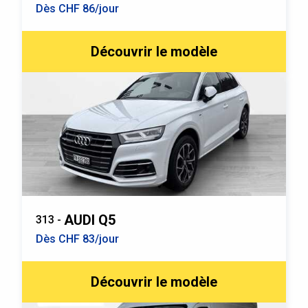
Dès CHF 86/jour
Découvrir le modèle
AUDI Q5
313 -
Dès CHF 83/jour
Découvrir le modèle