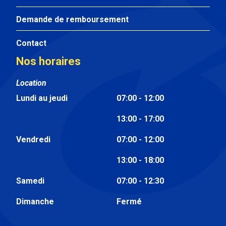
Demande de remboursement
Contact
Nos horaires
Location
Lundi au jeudi
07:00 - 12:00
13:00 - 17:00
Vendredi
07:00 - 12:00
13:00 - 18:00
Samedi
07:00 - 12:30
Dimanche
Fermé