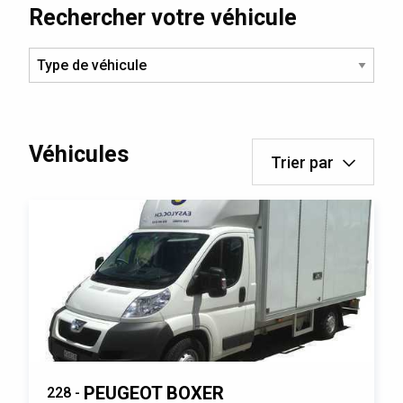
Rechercher votre véhicule
Véhicules
Trier par
PEUGEOT BOXER
228 -