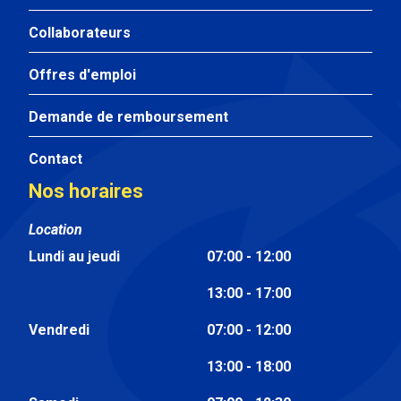
Collaborateurs
Offres d'emploi
Demande de remboursement
Contact
Nos horaires
Location
Lundi au jeudi
07:00 - 12:00
13:00 - 17:00
Vendredi
07:00 - 12:00
13:00 - 18:00