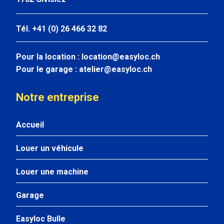
Tél. +41 (0) 26 466 32 82
Pour la location :
location@easyloc.ch
Pour le garage :
atelier@easyloc.ch
Notre entreprise
Accueil
Louer un véhicule
Louer une machine
Garage
Easyloc Bulle